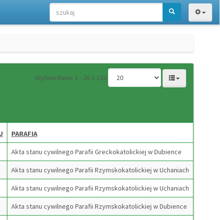
Wyświetlanie 1 - 20 z 120
U
PARAFIA
Akta stanu cywilnego Parafii Greckokatolickiej w Dubience
Akta stanu cywilnego Parafii Rzymskokatolickiej w Uchaniach
Akta stanu cywilnego Parafii Rzymskokatolickiej w Uchaniach
Akta stanu cywilnego Parafii Rzymskokatolickiej w Dubience