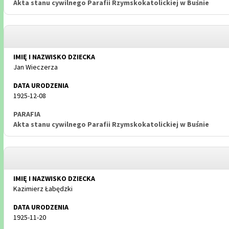
Akta stanu cywilnego Parafii Rzymskokatolickiej w Buśnie
Jan Wieczerza
1925-12-08
Akta stanu cywilnego Parafii Rzymskokatolickiej w Buśnie
Kazimierz Łabędzki
1925-11-20