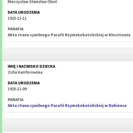
Mieczysław Stanisław Okoń
1925-11-11
Akta stanu cywilnego Parafii Rzymskokatolickiej w Klesztowie
Zofia Kamforowska
1925-11-09
Akta stanu cywilnego Parafii Rzymskokatolickiej w Dubience