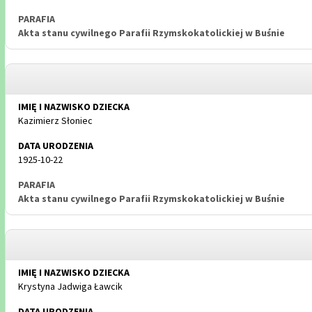
Akta stanu cywilnego Parafii Rzymskokatolickiej w Buśnie
Kazimierz Słoniec
1925-10-22
Akta stanu cywilnego Parafii Rzymskokatolickiej w Buśnie
Krystyna Jadwiga Ławcik