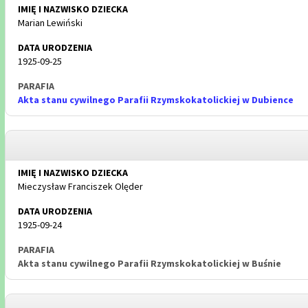
Marian Lewiński
1925-09-25
Akta stanu cywilnego Parafii Rzymskokatolickiej w Dubience
Mieczysław Franciszek Olęder
1925-09-24
Akta stanu cywilnego Parafii Rzymskokatolickiej w Buśnie