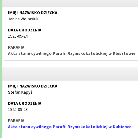
Janina Wojtasiuk
1925-09-24
Akta stanu cywilnego Parafii Rzymskokatolickiej w Klesztowie
Stefan Kapyś
1925-09-23
Akta stanu cywilnego Parafii Rzymskokatolickiej w Dubience