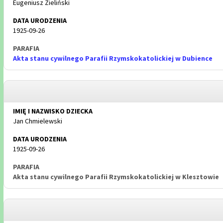
Eugeniusz Zieliński
1925-09-26
Akta stanu cywilnego Parafii Rzymskokatolickiej w Dubience
Jan Chmielewski
1925-09-26
Akta stanu cywilnego Parafii Rzymskokatolickiej w Klesztowie