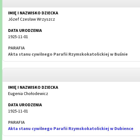
Józef Czesław Wrzyszcz
1925-11-01
Akta stanu cywilnego Parafii Rzymskokatolickiej w Buśnie
Eugenia Chołodewicz
1925-11-01
Akta stanu cywilnego Parafii Rzymskokatolickiej w Dubience