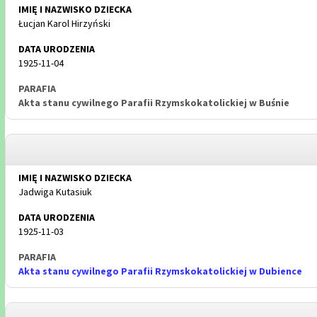
Łucjan Karol Hirzyński
1925-11-04
Akta stanu cywilnego Parafii Rzymskokatolickiej w Buśnie
Jadwiga Kutasiuk
1925-11-03
Akta stanu cywilnego Parafii Rzymskokatolickiej w Dubience