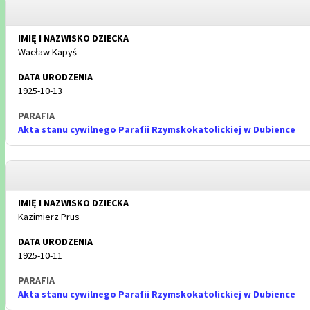
Wacław Kapyś
1925-10-13
Akta stanu cywilnego Parafii Rzymskokatolickiej w Dubience
Kazimierz Prus
1925-10-11
Akta stanu cywilnego Parafii Rzymskokatolickiej w Dubience