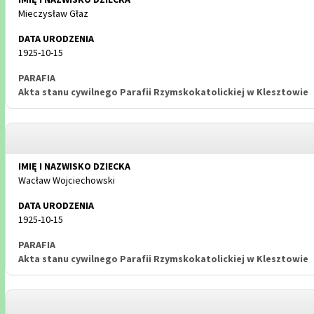
Mieczysław Głaz
1925-10-15
Akta stanu cywilnego Parafii Rzymskokatolickiej w Klesztowie
Wacław Wojciechowski
1925-10-15
Akta stanu cywilnego Parafii Rzymskokatolickiej w Klesztowie