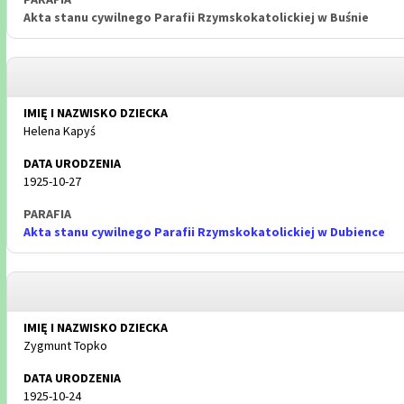
Akta stanu cywilnego Parafii Rzymskokatolickiej w Buśnie
Helena Kapyś
1925-10-27
Akta stanu cywilnego Parafii Rzymskokatolickiej w Dubience
Zygmunt Topko
1925-10-24