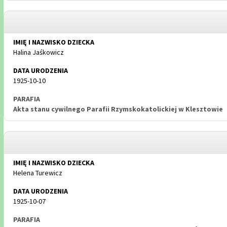
Halina Jaśkowicz
1925-10-10
Akta stanu cywilnego Parafii Rzymskokatolickiej w Klesztowie
Helena Turewicz
1925-10-07