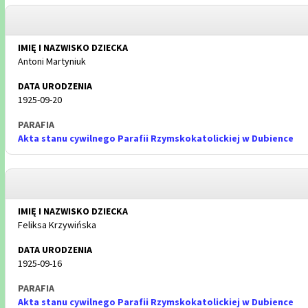
Antoni Martyniuk
1925-09-20
Akta stanu cywilnego Parafii Rzymskokatolickiej w Dubience
Feliksa Krzywińska
1925-09-16
Akta stanu cywilnego Parafii Rzymskokatolickiej w Dubience