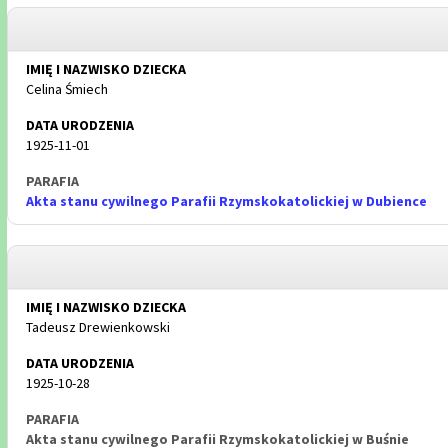
Celina Śmiech
1925-11-01
Akta stanu cywilnego Parafii Rzymskokatolickiej w Dubience
Tadeusz Drewienkowski
1925-10-28
Akta stanu cywilnego Parafii Rzymskokatolickiej w Buśnie