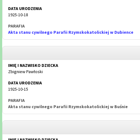
1925-10-18
Akta stanu cywilnego Parafii Rzymskokatolickiej w Dubience
Zbigniew Pawłoski
1925-10-15
Akta stanu cywilnego Parafii Rzymskokatolickiej w Buśnie