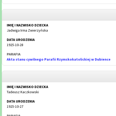
Jadwiga Irma Zwierzyńska
1925-10-28
Akta stanu cywilnego Parafii Rzymskokatolickiej w Dubience
Tadeusz Kaczkowski
1925-10-27