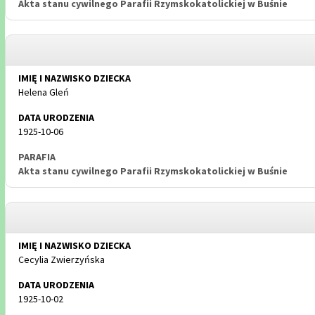
Akta stanu cywilnego Parafii Rzymskokatolickiej w Buśnie
Helena Gleń
1925-10-06
Akta stanu cywilnego Parafii Rzymskokatolickiej w Buśnie
Cecylia Zwierzyńska
1925-10-02