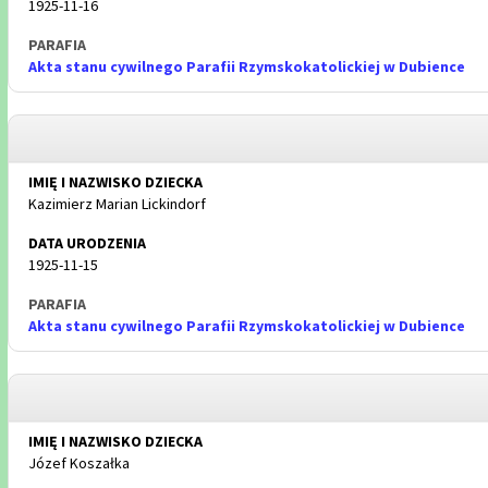
1925-11-16
Akta stanu cywilnego Parafii Rzymskokatolickiej w Dubience
Kazimierz Marian Lickindorf
1925-11-15
Akta stanu cywilnego Parafii Rzymskokatolickiej w Dubience
Józef Koszałka