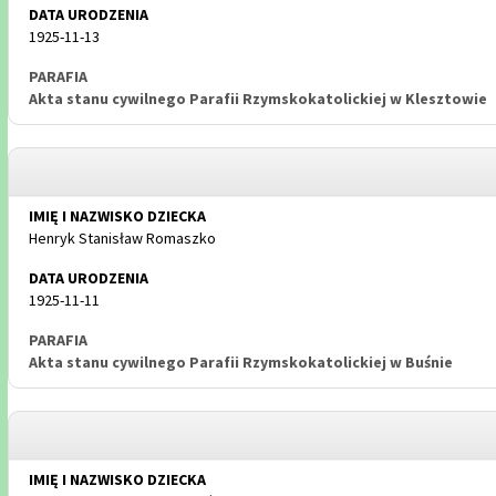
1925-11-13
Akta stanu cywilnego Parafii Rzymskokatolickiej w Klesztowie
Henryk Stanisław Romaszko
1925-11-11
Akta stanu cywilnego Parafii Rzymskokatolickiej w Buśnie