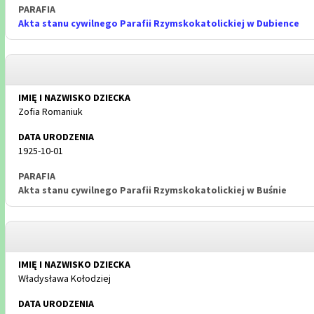
Akta stanu cywilnego Parafii Rzymskokatolickiej w Dubience
Zofia Romaniuk
1925-10-01
Akta stanu cywilnego Parafii Rzymskokatolickiej w Buśnie
Władysława Kołodziej