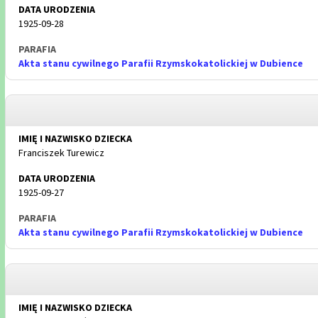
1925-09-28
Akta stanu cywilnego Parafii Rzymskokatolickiej w Dubience
Franciszek Turewicz
1925-09-27
Akta stanu cywilnego Parafii Rzymskokatolickiej w Dubience