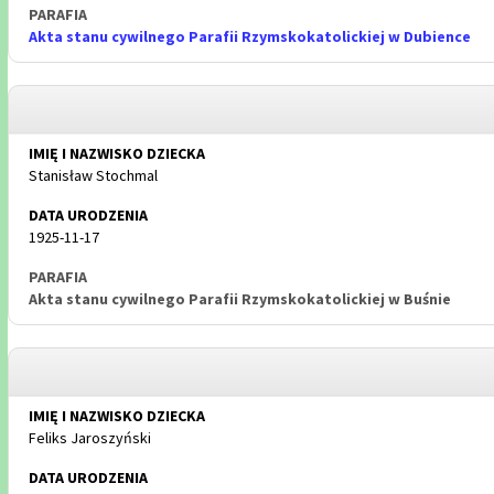
Akta stanu cywilnego Parafii Rzymskokatolickiej w Dubience
Stanisław Stochmal
1925-11-17
Akta stanu cywilnego Parafii Rzymskokatolickiej w Buśnie
Feliks Jaroszyński