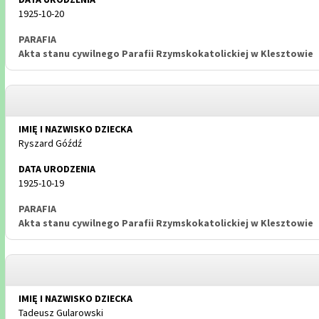
1925-10-20
Akta stanu cywilnego Parafii Rzymskokatolickiej w Klesztowie
Ryszard Góźdź
1925-10-19
Akta stanu cywilnego Parafii Rzymskokatolickiej w Klesztowie
Tadeusz Gularowski