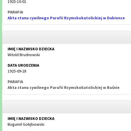
1925-10-01
Akta stanu cywilnego Parafii Rzymskokatolickiej w Dubience
Witold Brudnowski
1925-09-28
Akta stanu cywilnego Parafii Rzymskokatolickiej w Buśnie
Bogumił Gołębiowski