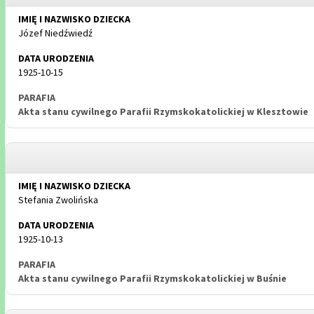
Józef Niedźwiedź
1925-10-15
Akta stanu cywilnego Parafii Rzymskokatolickiej w Klesztowie
Stefania Zwolińska
1925-10-13
Akta stanu cywilnego Parafii Rzymskokatolickiej w Buśnie